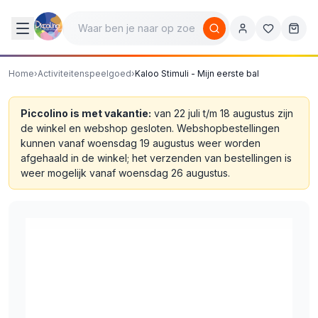
Home
›
Activiteitenspeelgoed
›
Kaloo Stimuli - Mijn eerste bal
Piccolino is met vakantie:
van 22 juli t/m 18 augustus zijn
de winkel en webshop gesloten. Webshopbestellingen
kunnen vanaf woensdag 19 augustus weer worden
afgehaald in de winkel; het verzenden van bestellingen is
weer mogelijk vanaf woensdag 26 augustus.