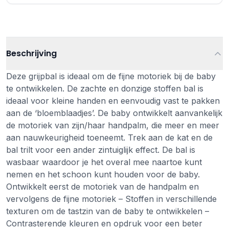
Beschrijving
Deze grijpbal is ideaal om de fijne motoriek bij de baby
te ontwikkelen. De zachte en donzige stoffen bal is
ideaal voor kleine handen en eenvoudig vast te pakken
aan de ‘bloemblaadjes’. De baby ontwikkelt aanvankelijk
de motoriek van zijn/haar handpalm, die meer en meer
aan nauwkeurigheid toeneemt. Trek aan de kat en de
bal trilt voor een ander zintuiglijk effect. De bal is
wasbaar waardoor je het overal mee naartoe kunt
nemen en het schoon kunt houden voor de baby.
Ontwikkelt eerst de motoriek van de handpalm en
vervolgens de fijne motoriek – Stoffen in verschillende
texturen om de tastzin van de baby te ontwikkelen –
Contrasterende kleuren en opdruk voor een beter