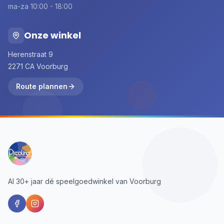
ma-za 10:00 - 18:00
Onze winkel
Herenstraat 9
2271 CA Voorburg
Route plannen
Al 30+ jaar dé speelgoedwinkel van Voorburg