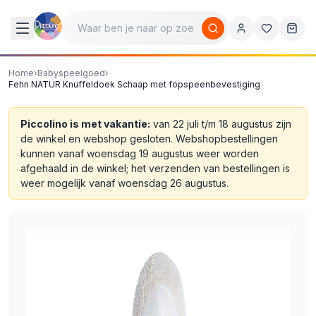
Home
›
Babyspeelgoed
›
Fehn NATUR Knuffeldoek Schaap met fopspeenbevestiging
Piccolino is met vakantie:
van 22 juli t/m 18 augustus zijn
de winkel en webshop gesloten. Webshopbestellingen
kunnen vanaf woensdag 19 augustus weer worden
afgehaald in de winkel; het verzenden van bestellingen is
weer mogelijk vanaf woensdag 26 augustus.