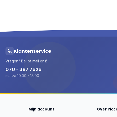
Klantenservice
Vragen? Bel of mail ons!
070 - 387 7626
ma-za 10:00 - 18:00
Mijn account
Over Picc