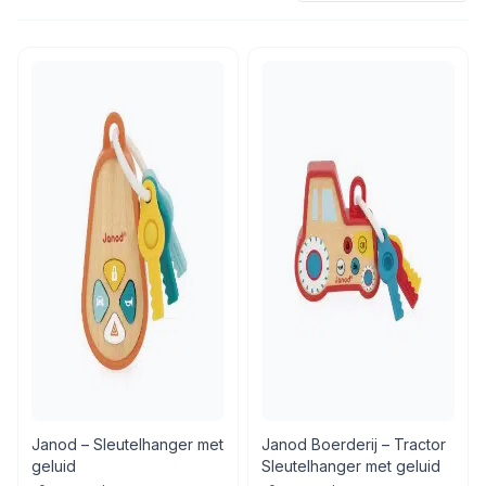
Janod – Sleutelhanger met
Janod Boerderij – Tractor
geluid
Sleutelhanger met geluid