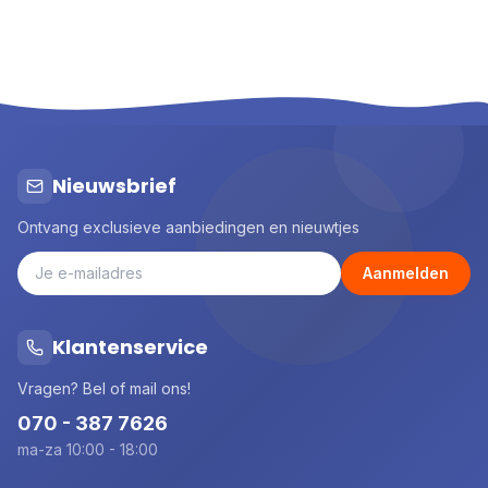
Nieuwsbrief
Ontvang exclusieve aanbiedingen en nieuwtjes
Aanmelden
Klantenservice
Vragen? Bel of mail ons!
070 - 387 7626
ma-za 10:00 - 18:00