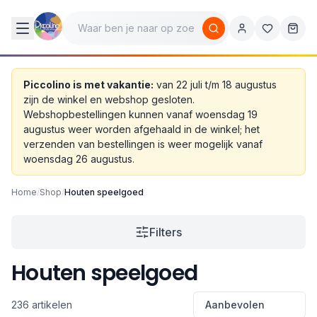
Piccolino is met vakantie:
van 22 juli t/m 18 augustus
zijn de winkel en webshop gesloten.
Webshopbestellingen kunnen vanaf woensdag 19
augustus weer worden afgehaald in de winkel; het
verzenden van bestellingen is weer mogelijk vanaf
woensdag 26 augustus.
Home
/
Shop
/
Houten speelgoed
Filters
Houten speelgoed
236 artikelen