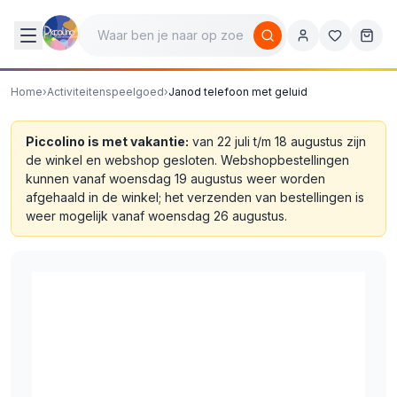
Home
›
Activiteitenspeelgoed
›
Janod telefoon met geluid
Piccolino is met vakantie:
van 22 juli t/m 18 augustus zijn
de winkel en webshop gesloten. Webshopbestellingen
kunnen vanaf woensdag 19 augustus weer worden
afgehaald in de winkel; het verzenden van bestellingen is
weer mogelijk vanaf woensdag 26 augustus.