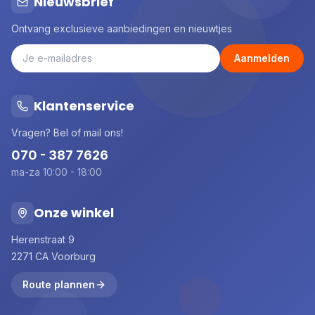
Nieuwsbrief
Ontvang exclusieve aanbiedingen en nieuwtjes
Aanmelden
Klantenservice
Vragen? Bel of mail ons!
070 - 387 7626
ma-za 10:00 - 18:00
Onze winkel
Herenstraat 9
2271 CA Voorburg
Route plannen