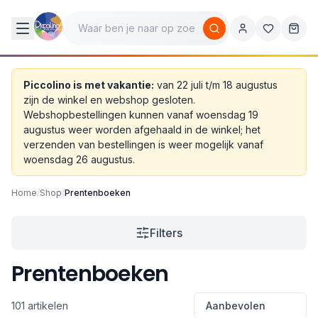
Piccolino is met vakantie:
van 22 juli t/m 18 augustus
zijn de winkel en webshop gesloten.
Webshopbestellingen kunnen vanaf woensdag 19
augustus weer worden afgehaald in de winkel; het
verzenden van bestellingen is weer mogelijk vanaf
woensdag 26 augustus.
Home
/
Shop
/
Prentenboeken
Filters
Prentenboeken
101 artikelen