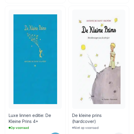
Luxe linnen editie: De
De kleine prins
Kleine Prins 4+
(hardcover)
Op voorraad
Niet op voorraad