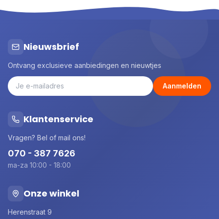
Nieuwsbrief
Ontvang exclusieve aanbiedingen en nieuwtjes
Aanmelden
Klantenservice
Vragen? Bel of mail ons!
070 - 387 7626
ma-za 10:00 - 18:00
Onze winkel
Herenstraat 9