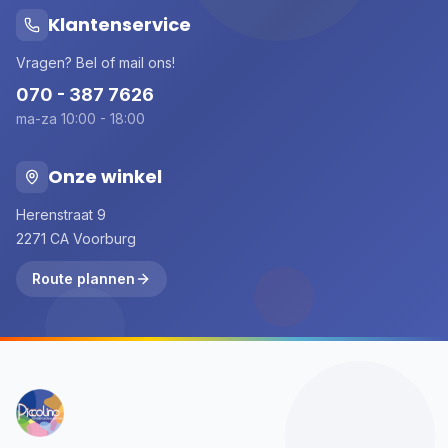
Klantenservice
Vragen? Bel of mail ons!
070 - 387 7626
ma-za 10:00 - 18:00
Onze winkel
Herenstraat 9
2271 CA Voorburg
Route plannen