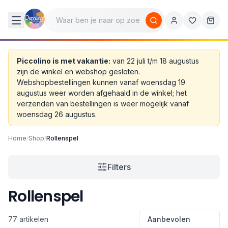
Piccolino is met vakantie:
van 22 juli t/m 18 augustus
zijn de winkel en webshop gesloten.
Webshopbestellingen kunnen vanaf woensdag 19
augustus weer worden afgehaald in de winkel; het
verzenden van bestellingen is weer mogelijk vanaf
woensdag 26 augustus.
Home
/
Shop
/
Rollenspel
Filters
Rollenspel
77 artikelen