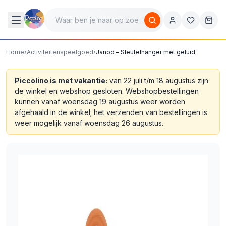
Home
›
Activiteitenspeelgoed
›
Janod – Sleutelhanger met geluid
Piccolino is met vakantie:
van 22 juli t/m 18 augustus zijn
de winkel en webshop gesloten. Webshopbestellingen
kunnen vanaf woensdag 19 augustus weer worden
afgehaald in de winkel; het verzenden van bestellingen is
weer mogelijk vanaf woensdag 26 augustus.