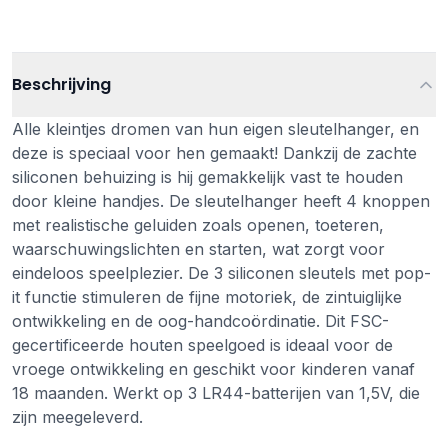
Beschrijving
Alle kleintjes dromen van hun eigen sleutelhanger, en
deze is speciaal voor hen gemaakt! Dankzij de zachte
siliconen behuizing is hij gemakkelijk vast te houden
door kleine handjes. De sleutelhanger heeft 4 knoppen
met realistische geluiden zoals openen, toeteren,
waarschuwingslichten en starten, wat zorgt voor
eindeloos speelplezier. De 3 siliconen sleutels met pop-
it functie stimuleren de fijne motoriek, de zintuiglijke
ontwikkeling en de oog-handcoördinatie. Dit FSC-
gecertificeerde houten speelgoed is ideaal voor de
vroege ontwikkeling en geschikt voor kinderen vanaf
18 maanden. Werkt op 3 LR44-batterijen van 1,5V, die
zijn meegeleverd.