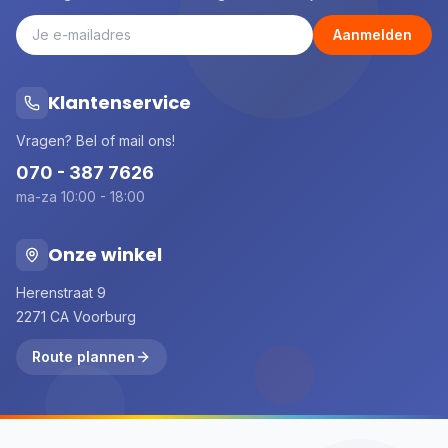
Aanmelden
Klantenservice
Vragen? Bel of mail ons!
070 - 387 7626
ma-za 10:00 - 18:00
Onze winkel
Herenstraat 9
2271 CA Voorburg
Route plannen