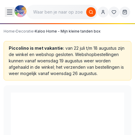
Home
›
Decoratie
›
Kaloo Home - Mijn kleine tanden box
Piccolino is met vakantie:
van 22 juli t/m 18 augustus zijn
de winkel en webshop gesloten. Webshopbestellingen
kunnen vanaf woensdag 19 augustus weer worden
afgehaald in de winkel; het verzenden van bestellingen is
weer mogelijk vanaf woensdag 26 augustus.