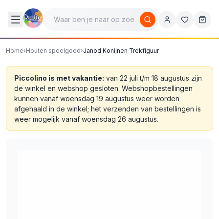
Home
›
Houten speelgoed
›
Janod Konijnen Trekfiguur
Piccolino is met vakantie:
van 22 juli t/m 18 augustus zijn
de winkel en webshop gesloten. Webshopbestellingen
kunnen vanaf woensdag 19 augustus weer worden
afgehaald in de winkel; het verzenden van bestellingen is
weer mogelijk vanaf woensdag 26 augustus.