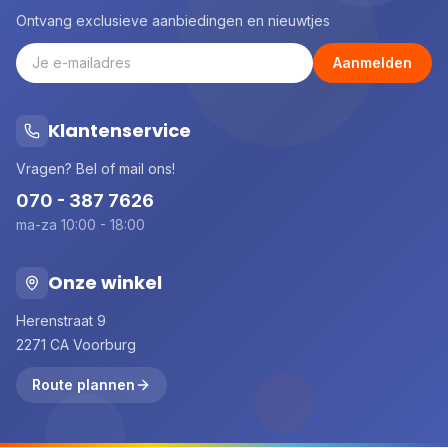
Ontvang exclusieve aanbiedingen en nieuwtjes
Aanmelden
Klantenservice
Vragen? Bel of mail ons!
070 - 387 7626
ma-za 10:00 - 18:00
Onze winkel
Herenstraat 9
2271 CA Voorburg
Route plannen