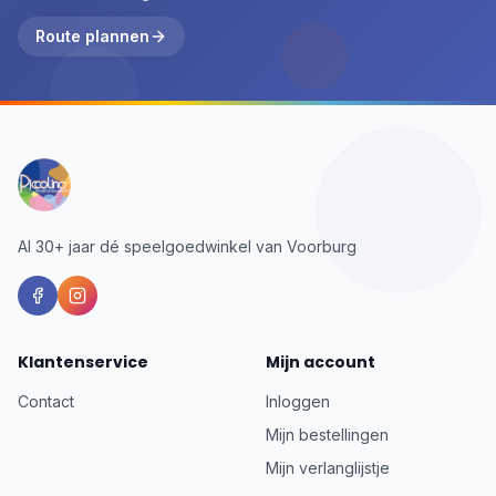
Route plannen
Al 30+ jaar dé speelgoedwinkel van Voorburg
Klantenservice
Mijn account
Contact
Inloggen
Mijn bestellingen
Mijn verlanglijstje