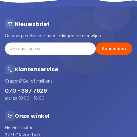
Nieuwsbrief
Ontvang exclusieve aanbiedingen en nieuwtjes
Aanmelden
Klantenservice
Vragen? Bel of mail ons!
070 - 387 7626
ma-za 10:00 - 18:00
Onze winkel
Herenstraat 9
2271 CA Voorburg