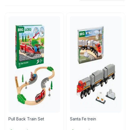
Pull Back Train Set
Santa Fe trein