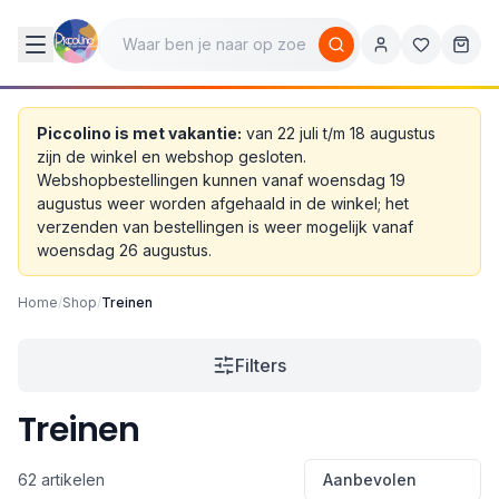
Piccolino is met vakantie:
van 22 juli t/m 18 augustus
zijn de winkel en webshop gesloten.
Webshopbestellingen kunnen vanaf woensdag 19
augustus weer worden afgehaald in de winkel; het
verzenden van bestellingen is weer mogelijk vanaf
woensdag 26 augustus.
Home
/
Shop
/
Treinen
Filters
Treinen
62 artikelen