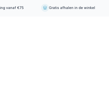
ding vanaf €75
Gratis afhalen in de winkel