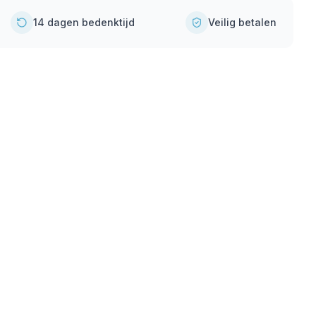
14 dagen bedenktijd
Veilig betalen