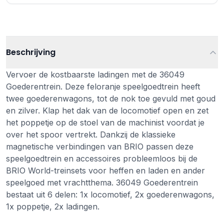
Beschrijving
Vervoer de kostbaarste ladingen met de 36049
Goederentrein. Deze feloranje speelgoedtrein heeft
twee goederenwagons, tot de nok toe gevuld met goud
en zilver. Klap het dak van de locomotief open en zet
het poppetje op de stoel van de machinist voordat je
over het spoor vertrekt. Dankzij de klassieke
magnetische verbindingen van BRIO passen deze
speelgoedtrein en accessoires probleemloos bij de
BRIO World-treinsets voor heffen en laden en ander
speelgoed met vrachtthema. 36049 Goederentrein
bestaat uit 6 delen: 1x locomotief, 2x goederenwagons,
1x poppetje, 2x ladingen.