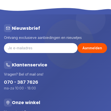
Nieuwsbrief
Ontvang exclusieve aanbiedingen en nieuwtjes
Aanmelden
Klantenservice
Vragen? Bel of mail ons!
070 - 387 7626
ma-za 10:00 - 18:00
Onze winkel