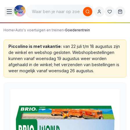
Home
›
Auto's voertuigen en treinen
›
Goederentrein
Piccolino is met vakantie:
van 22 juli t/m 18 augustus zijn
de winkel en webshop gesloten. Webshopbestellingen
kunnen vanaf woensdag 19 augustus weer worden
afgehaald in de winkel; het verzenden van bestellingen is
weer mogelijk vanaf woensdag 26 augustus.