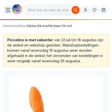
Home
›
Knuffels
›
Dikkie Dik knuffel klein (14 cm)
Piccolino is met vakantie:
van 22 juli t/m 18 augustus zijn
de winkel en webshop gesloten. Webshopbestellingen
kunnen vanaf woensdag 19 augustus weer worden
afgehaald in de winkel; het verzenden van bestellingen is
weer mogelijk vanaf woensdag 26 augustus.