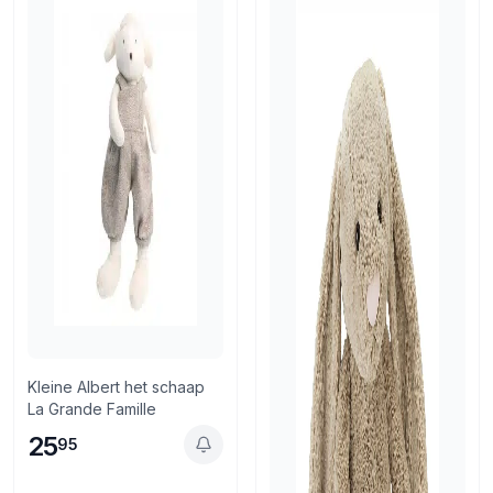
Kleine Albert het schaap
La Grande Famille
25
95