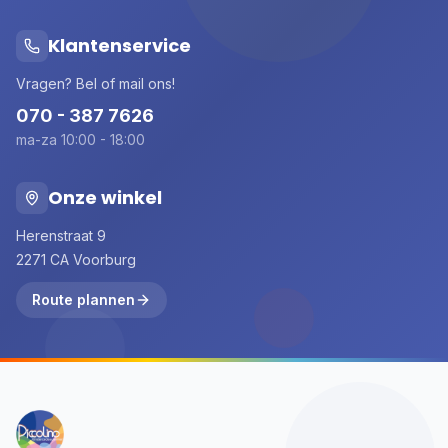
Klantenservice
Vragen? Bel of mail ons!
070 - 387 7626
ma-za 10:00 - 18:00
Onze winkel
Herenstraat 9
2271 CA Voorburg
Route plannen