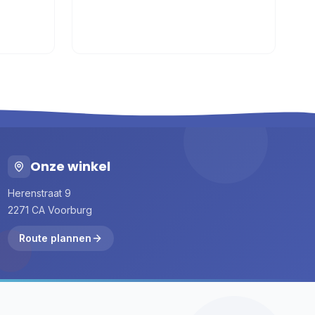
Onze winkel
Herenstraat 9
2271 CA Voorburg
Route plannen