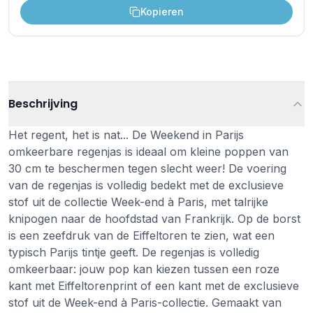
Kopieren
Beschrijving
Het regent, het is nat... De Weekend in Parijs
omkeerbare regenjas is ideaal om kleine poppen van
30 cm te beschermen tegen slecht weer! De voering
van de regenjas is volledig bedekt met de exclusieve
stof uit de collectie Week-end à Paris, met talrijke
knipogen naar de hoofdstad van Frankrijk. Op de borst
is een zeefdruk van de Eiffeltoren te zien, wat een
typisch Parijs tintje geeft. De regenjas is volledig
omkeerbaar: jouw pop kan kiezen tussen een roze
kant met Eiffeltorenprint of een kant met de exclusieve
stof uit de Week-end à Paris-collectie. Gemaakt van