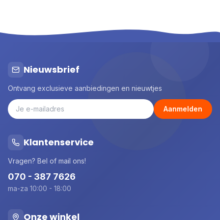
Nieuwsbrief
Ontvang exclusieve aanbiedingen en nieuwtjes
Aanmelden
Klantenservice
Vragen? Bel of mail ons!
070 - 387 7626
ma-za 10:00 - 18:00
Onze winkel