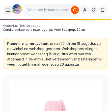
Home
›
Knuffels en poppen
›
Corolle omkeerbare roze regenjas voor Babypop, 30cm
Piccolino is met vakantie:
van 22 juli t/m 18 augustus zijn
de winkel en webshop gesloten. Webshopbestellingen
kunnen vanaf woensdag 19 augustus weer worden
afgehaald in de winkel; het verzenden van bestellingen is
weer mogelijk vanaf woensdag 26 augustus.