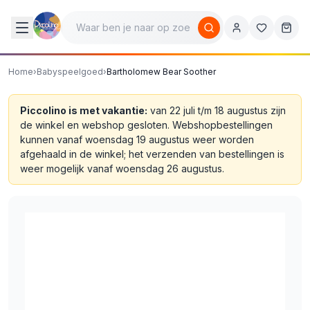
Home
›
Babyspeelgoed
›
Bartholomew Bear Soother
Piccolino is met vakantie:
van 22 juli t/m 18 augustus zijn
de winkel en webshop gesloten. Webshopbestellingen
kunnen vanaf woensdag 19 augustus weer worden
afgehaald in de winkel; het verzenden van bestellingen is
weer mogelijk vanaf woensdag 26 augustus.