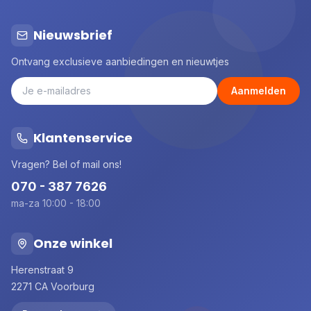
Nieuwsbrief
Ontvang exclusieve aanbiedingen en nieuwtjes
Aanmelden
Klantenservice
Vragen? Bel of mail ons!
070 - 387 7626
ma-za 10:00 - 18:00
Onze winkel
Herenstraat 9
2271 CA Voorburg