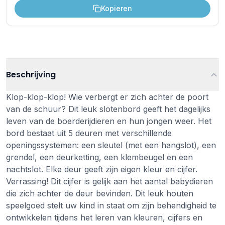
Kopieren
Beschrijving
Klop-klop-klop! Wie verbergt er zich achter de poort
van de schuur? Dit leuk slotenbord geeft het dagelijks
leven van de boerderijdieren en hun jongen weer. Het
bord bestaat uit 5 deuren met verschillende
openingssystemen: een sleutel (met een hangslot), een
grendel, een deurketting, een klembeugel en een
nachtslot. Elke deur geeft zijn eigen kleur en cijfer.
Verrassing! Dit cijfer is gelijk aan het aantal babydieren
die zich achter de deur bevinden. Dit leuk houten
speelgoed stelt uw kind in staat om zijn behendigheid te
ontwikkelen tijdens het leren van kleuren, cijfers en