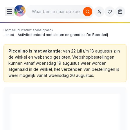
Home
›
Educatief speelgoed
›
Janod - Activiteitenbord met sloten en grendels De Boerderij
Piccolino is met vakantie:
van 22 juli t/m 18 augustus zijn
de winkel en webshop gesloten. Webshopbestellingen
kunnen vanaf woensdag 19 augustus weer worden
afgehaald in de winkel; het verzenden van bestellingen is
weer mogelijk vanaf woensdag 26 augustus.