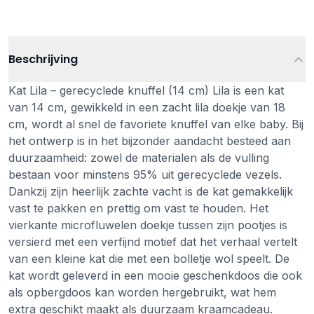
Beschrijving
Kat Lila – gerecyclede knuffel (14 cm) Lila is een kat
van 14 cm, gewikkeld in een zacht lila doekje van 18
cm, wordt al snel de favoriete knuffel van elke baby. Bij
het ontwerp is in het bijzonder aandacht besteed aan
duurzaamheid: zowel de materialen als de vulling
bestaan voor minstens 95% uit gerecyclede vezels.
Dankzij zijn heerlijk zachte vacht is de kat gemakkelijk
vast te pakken en prettig om vast te houden. Het
vierkante microfluwelen doekje tussen zijn pootjes is
versierd met een verfijnd motief dat het verhaal vertelt
van een kleine kat die met een bolletje wol speelt. De
kat wordt geleverd in een mooie geschenkdoos die ook
als opbergdoos kan worden hergebruikt, wat hem
extra geschikt maakt als duurzaam kraamcadeau.