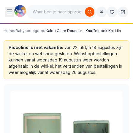
Home
›
Babyspeelgoed
›
Kaloo Carre Douceur – Knuffeldoek Kat Lila
Piccolino is met vakantie:
van 22 juli t/m 18 augustus zijn
de winkel en webshop gesloten. Webshopbestellingen
kunnen vanaf woensdag 19 augustus weer worden
afgehaald in de winkel; het verzenden van bestellingen is
weer mogelijk vanaf woensdag 26 augustus.