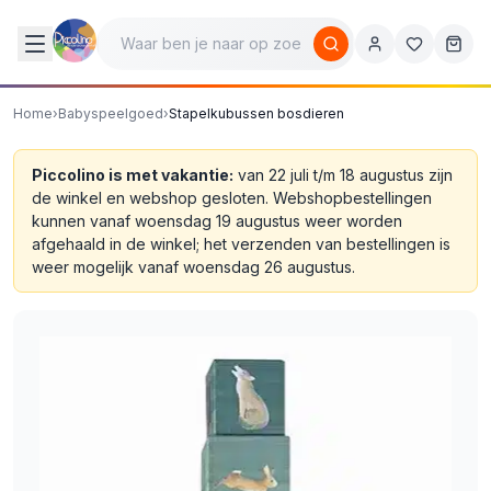
Home
›
Babyspeelgoed
›
Stapelkubussen bosdieren
Piccolino is met vakantie:
van 22 juli t/m 18 augustus zijn
de winkel en webshop gesloten. Webshopbestellingen
kunnen vanaf woensdag 19 augustus weer worden
afgehaald in de winkel; het verzenden van bestellingen is
weer mogelijk vanaf woensdag 26 augustus.