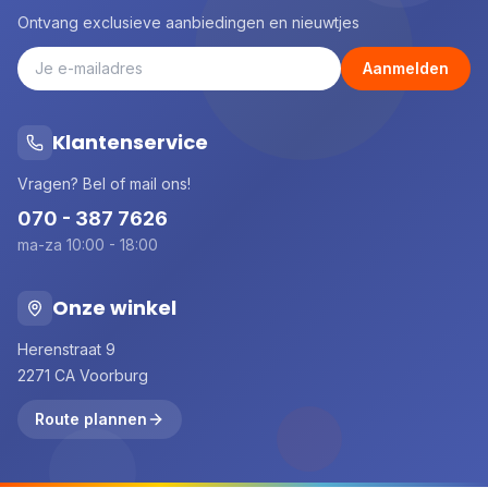
Ontvang exclusieve aanbiedingen en nieuwtjes
Aanmelden
Klantenservice
Vragen? Bel of mail ons!
070 - 387 7626
ma-za 10:00 - 18:00
Onze winkel
Herenstraat 9
2271 CA Voorburg
Route plannen