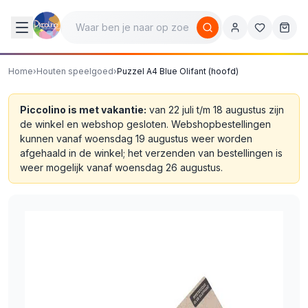
Home
›
Houten speelgoed
›
Puzzel A4 Blue Olifant (hoofd)
Piccolino is met vakantie:
van 22 juli t/m 18 augustus zijn
de winkel en webshop gesloten. Webshopbestellingen
kunnen vanaf woensdag 19 augustus weer worden
afgehaald in de winkel; het verzenden van bestellingen is
weer mogelijk vanaf woensdag 26 augustus.