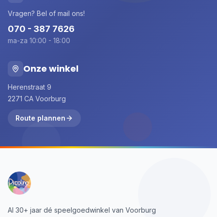
Vragen? Bel of mail ons!
070 - 387 7626
ma-za 10:00 - 18:00
Onze winkel
Herenstraat 9
2271 CA Voorburg
Route plannen
Al 30+ jaar dé speelgoedwinkel van Voorburg