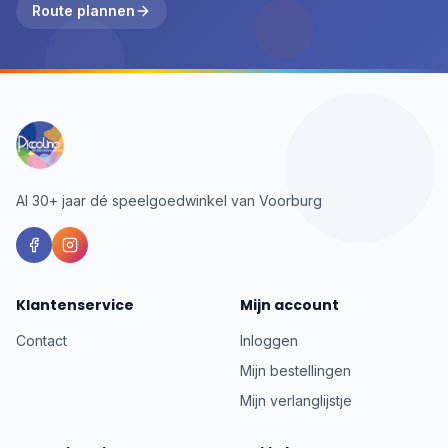
Route plannen
Al 30+ jaar dé speelgoedwinkel van Voorburg
Klantenservice
Mijn account
Contact
Inloggen
Mijn bestellingen
Mijn verlanglijstje