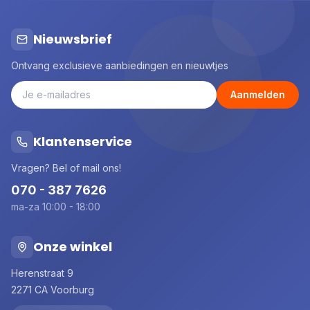
Nieuwsbrief
Ontvang exclusieve aanbiedingen en nieuwtjes
Aanmelden
Klantenservice
Vragen? Bel of mail ons!
070 - 387 7626
ma-za 10:00 - 18:00
Onze winkel
Herenstraat 9
2271 CA Voorburg