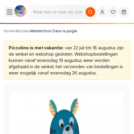
Home
›
Muziek
›
Metallofoon Dans la jungle
Piccolino is met vakantie:
van 22 juli t/m 18 augustus zijn
de winkel en webshop gesloten. Webshopbestellingen
kunnen vanaf woensdag 19 augustus weer worden
afgehaald in de winkel; het verzenden van bestellingen is
weer mogelijk vanaf woensdag 26 augustus.