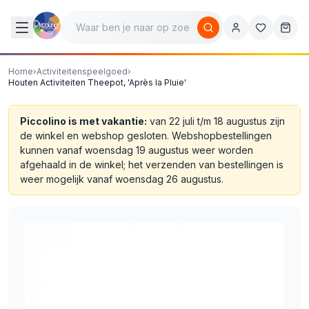
Home
›
Activiteitenspeelgoed
›
Houten Activiteiten Theepot, 'Après la Pluie'​​
Piccolino is met vakantie:
van 22 juli t/m 18 augustus zijn
de winkel en webshop gesloten. Webshopbestellingen
kunnen vanaf woensdag 19 augustus weer worden
afgehaald in de winkel; het verzenden van bestellingen is
weer mogelijk vanaf woensdag 26 augustus.