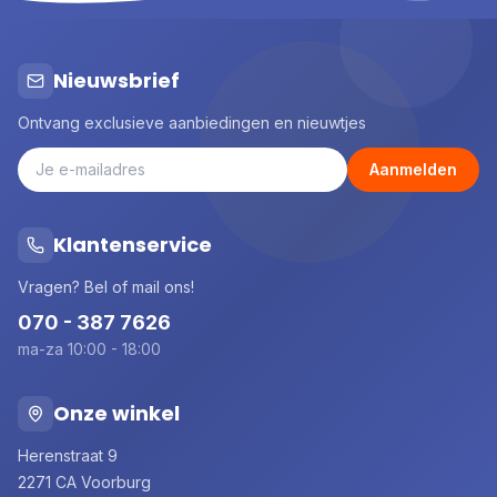
Nieuwsbrief
Ontvang exclusieve aanbiedingen en nieuwtjes
Aanmelden
Klantenservice
Vragen? Bel of mail ons!
070 - 387 7626
ma-za 10:00 - 18:00
Onze winkel
Herenstraat 9
2271 CA Voorburg