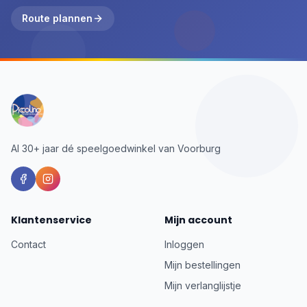
Route plannen
Al 30+ jaar dé speelgoedwinkel van Voorburg
Klantenservice
Mijn account
Contact
Inloggen
Mijn bestellingen
Mijn verlanglijstje