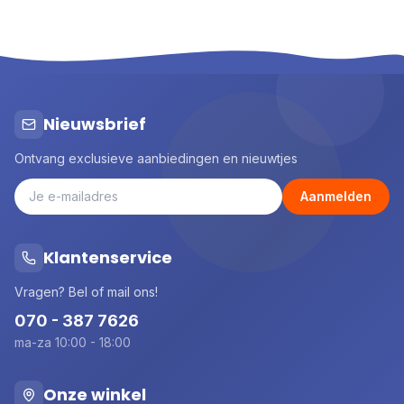
Nieuwsbrief
Ontvang exclusieve aanbiedingen en nieuwtjes
Aanmelden
Klantenservice
Vragen? Bel of mail ons!
070 - 387 7626
ma-za 10:00 - 18:00
Onze winkel