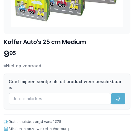
Koffer Auto's 25 cm Medium
9
95
Niet op voorraad
Geef mij een seintje als dit product weer beschikbaar
is
Gratis thuisbezorgd vanaf €75
Afhalen in onze winkel in Voorburg