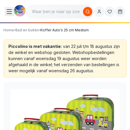
Home
›
Bad en buiten
›
Koffer Auto's 25 cm Medium
Piccolino is met vakantie:
van 22 juli t/m 18 augustus zijn
de winkel en webshop gesloten. Webshopbestellingen
kunnen vanaf woensdag 19 augustus weer worden
afgehaald in de winkel; het verzenden van bestellingen is
weer mogelijk vanaf woensdag 26 augustus.