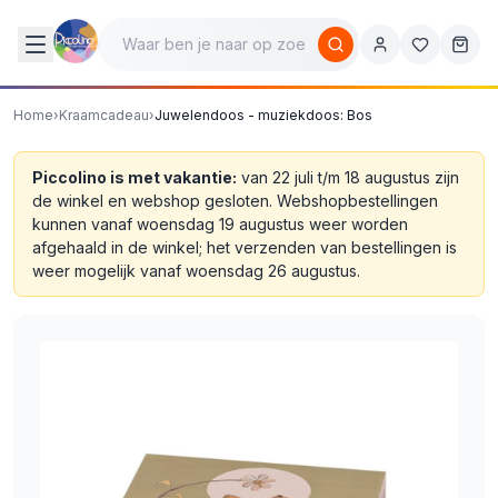
Home
›
Kraamcadeau
›
Juwelendoos - muziekdoos: Bos
Piccolino is met vakantie:
van 22 juli t/m 18 augustus zijn
de winkel en webshop gesloten. Webshopbestellingen
kunnen vanaf woensdag 19 augustus weer worden
afgehaald in de winkel; het verzenden van bestellingen is
weer mogelijk vanaf woensdag 26 augustus.