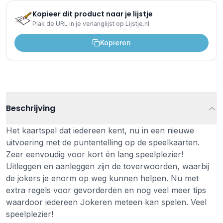
Kopieer dit product naar je lijstje
Plak de URL in je verlanglijst op Lijstje.nl
Kopieren
Beschrijving
Het kaartspel dat iedereen kent, nu in een nieuwe
uitvoering met de puntentelling op de speelkaarten.
Zeer eenvoudig voor kort én lang speelplezier!
Uitleggen en aanleggen zijn de toverwoorden, waarbij
de jokers je enorm op weg kunnen helpen. Nu met
extra regels voor gevorderden en nog veel meer tips
waardoor iedereen Jokeren meteen kan spelen. Veel
speelplezier!