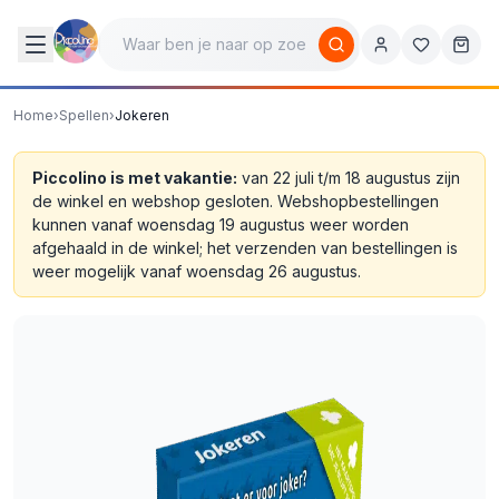
Home
›
Spellen
›
Jokeren
Piccolino is met vakantie:
van 22 juli t/m 18 augustus zijn
de winkel en webshop gesloten. Webshopbestellingen
kunnen vanaf woensdag 19 augustus weer worden
afgehaald in de winkel; het verzenden van bestellingen is
weer mogelijk vanaf woensdag 26 augustus.