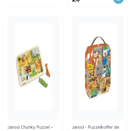
Janod Chunky Puzzel –
Janod - Puzzelkoffer de