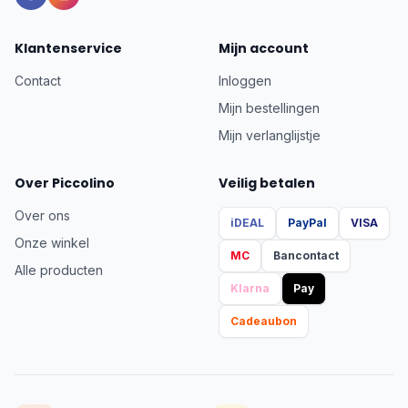
Klantenservice
Mijn account
Contact
Inloggen
Mijn bestellingen
Mijn verlanglijstje
Over Piccolino
Veilig betalen
Over ons
iDEAL
PayPal
VISA
Onze winkel
MC
Bancontact
Alle producten
Klarna
Pay
Cadeaubon