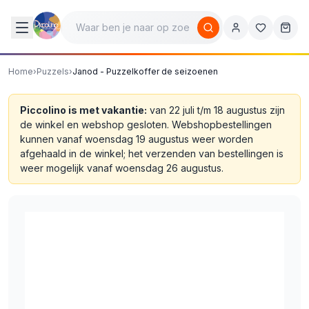
Home
›
Puzzels
›
Janod - Puzzelkoffer de seizoenen
Piccolino is met vakantie:
van 22 juli t/m 18 augustus zijn
de winkel en webshop gesloten. Webshopbestellingen
kunnen vanaf woensdag 19 augustus weer worden
afgehaald in de winkel; het verzenden van bestellingen is
weer mogelijk vanaf woensdag 26 augustus.