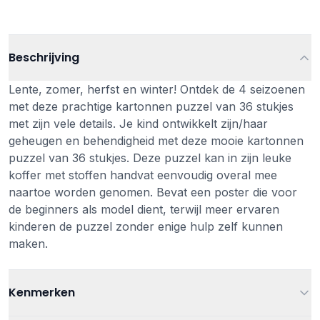
Beschrijving
Lente, zomer, herfst en winter! Ontdek de 4 seizoenen
met deze prachtige kartonnen puzzel van 36 stukjes
met zijn vele details. Je kind ontwikkelt zijn/haar
geheugen en behendigheid met deze mooie kartonnen
puzzel van 36 stukjes. Deze puzzel kan in zijn leuke
koffer met stoffen handvat eenvoudig overal mee
naartoe worden genomen. Bevat een poster die voor
de beginners als model dient, terwijl meer ervaren
kinderen de puzzel zonder enige hulp zelf kunnen
maken.
Kenmerken