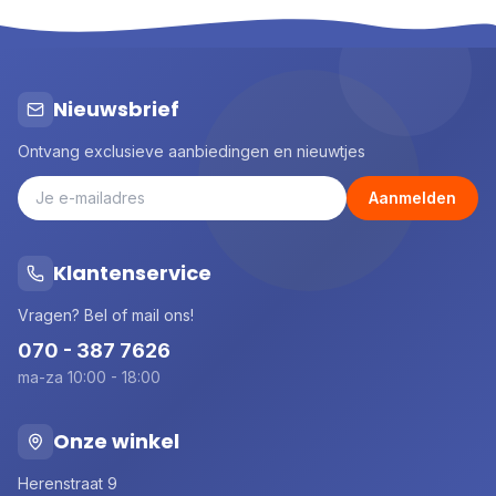
Nieuwsbrief
Ontvang exclusieve aanbiedingen en nieuwtjes
Aanmelden
Klantenservice
Vragen? Bel of mail ons!
070 - 387 7626
ma-za 10:00 - 18:00
Onze winkel
Herenstraat 9