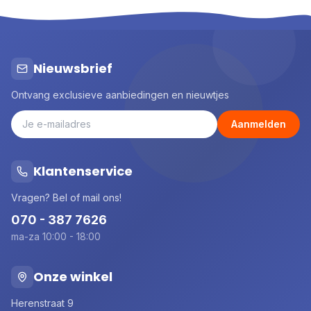
Nieuwsbrief
Ontvang exclusieve aanbiedingen en nieuwtjes
Aanmelden
Klantenservice
Vragen? Bel of mail ons!
070 - 387 7626
ma-za 10:00 - 18:00
Onze winkel
Herenstraat 9