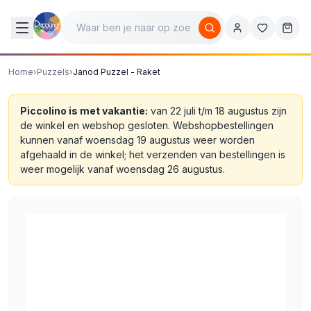
Home
›
Puzzels
›
Janod Puzzel - Raket
Piccolino is met vakantie:
van 22 juli t/m 18 augustus zijn
de winkel en webshop gesloten. Webshopbestellingen
kunnen vanaf woensdag 19 augustus weer worden
afgehaald in de winkel; het verzenden van bestellingen is
weer mogelijk vanaf woensdag 26 augustus.