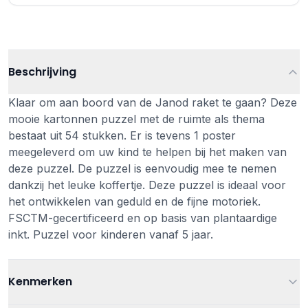
Beschrijving
Klaar om aan boord van de Janod raket te gaan? Deze
mooie kartonnen puzzel met de ruimte als thema
bestaat uit 54 stukken. Er is tevens 1 poster
meegeleverd om uw kind te helpen bij het maken van
deze puzzel. De puzzel is eenvoudig mee te nemen
dankzij het leuke koffertje. Deze puzzel is ideaal voor
het ontwikkelen van geduld en de fijne motoriek.
FSCTM-gecertificeerd en op basis van plantaardige
inkt. Puzzel voor kinderen vanaf 5 jaar.
Kenmerken