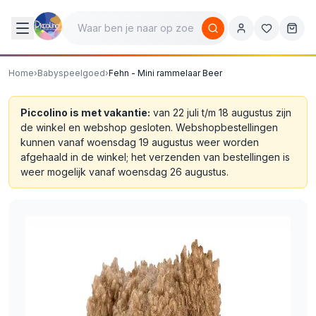
Home
›
Babyspeelgoed
›
Fehn - Mini rammelaar Beer
Piccolino is met vakantie:
van 22 juli t/m 18 augustus zijn
de winkel en webshop gesloten. Webshopbestellingen
kunnen vanaf woensdag 19 augustus weer worden
afgehaald in de winkel; het verzenden van bestellingen is
weer mogelijk vanaf woensdag 26 augustus.