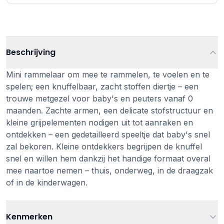
Beschrijving
Mini rammelaar om mee te rammelen, te voelen en te
spelen; een knuffelbaar, zacht stoffen diertje – een
trouwe metgezel voor baby's en peuters vanaf 0
maanden. Zachte armen, een delicate stofstructuur en
kleine grijpelementen nodigen uit tot aanraken en
ontdekken – een gedetailleerd speeltje dat baby's snel
zal bekoren. Kleine ontdekkers begrijpen de knuffel
snel en willen hem dankzij het handige formaat overal
mee naartoe nemen – thuis, onderweg, in de draagzak
of in de kinderwagen.
Kenmerken