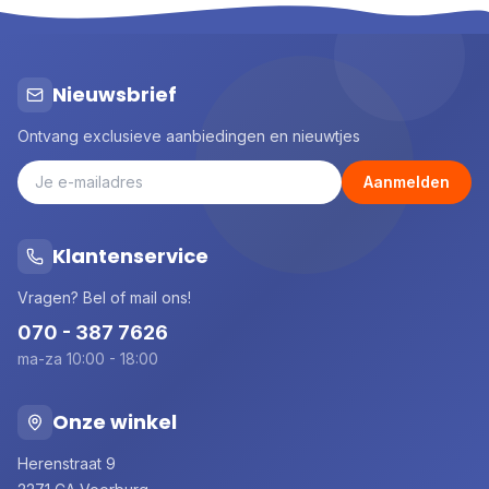
Nieuwsbrief
Ontvang exclusieve aanbiedingen en nieuwtjes
Aanmelden
Klantenservice
Vragen? Bel of mail ons!
070 - 387 7626
ma-za 10:00 - 18:00
Onze winkel
Herenstraat 9