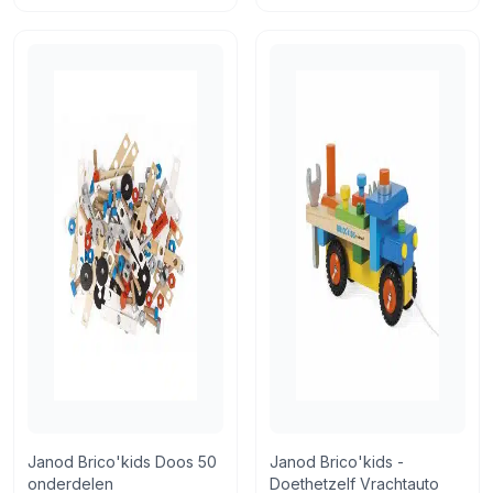
Janod Brico'kids Doos 50
Janod Brico'kids -
onderdelen
Doethetzelf Vrachtauto