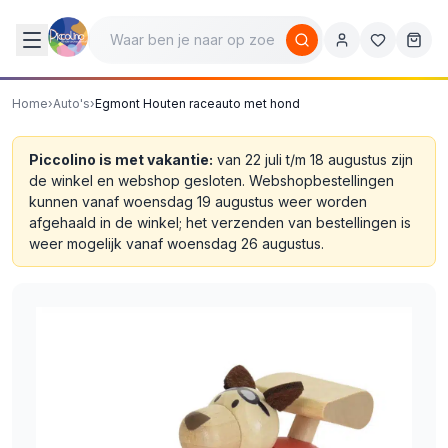
Home
›
Auto's
›
Egmont Houten raceauto met hond
Piccolino is met vakantie:
van 22 juli t/m 18 augustus zijn
de winkel en webshop gesloten. Webshopbestellingen
kunnen vanaf woensdag 19 augustus weer worden
afgehaald in de winkel; het verzenden van bestellingen is
weer mogelijk vanaf woensdag 26 augustus.