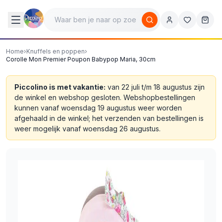
Home
›
Knuffels en poppen
›
Corolle Mon Premier Poupon Babypop Maria, 30cm
Piccolino is met vakantie:
van 22 juli t/m 18 augustus zijn
de winkel en webshop gesloten. Webshopbestellingen
kunnen vanaf woensdag 19 augustus weer worden
afgehaald in de winkel; het verzenden van bestellingen is
weer mogelijk vanaf woensdag 26 augustus.