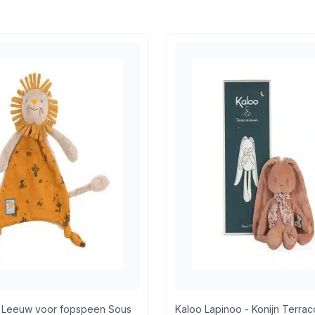
 Leeuw voor fopspeen Sous
Kaloo Lapinoo - Konijn Terrac