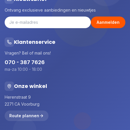
Ontvang exclusieve aanbiedingen en nieuwtjes
Aanmelden
Klantenservice
Vragen? Bel of mail ons!
070 - 387 7626
ma-za 10:00 - 18:00
Onze winkel
Herenstraat 9
2271 CA Voorburg
Route plannen