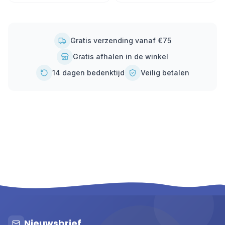
Gratis verzending vanaf €75
Gratis afhalen in de winkel
14 dagen bedenktijd
Veilig betalen
Nieuwsbrief