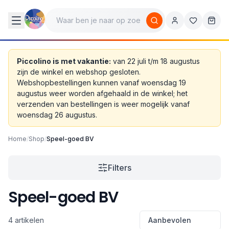
Piccolino is met vakantie:
van 22 juli t/m 18 augustus
zijn de winkel en webshop gesloten.
Webshopbestellingen kunnen vanaf woensdag 19
augustus weer worden afgehaald in de winkel; het
verzenden van bestellingen is weer mogelijk vanaf
woensdag 26 augustus.
Home
/
Shop
/
Speel-goed BV
Filters
Speel-goed BV
4 artikelen