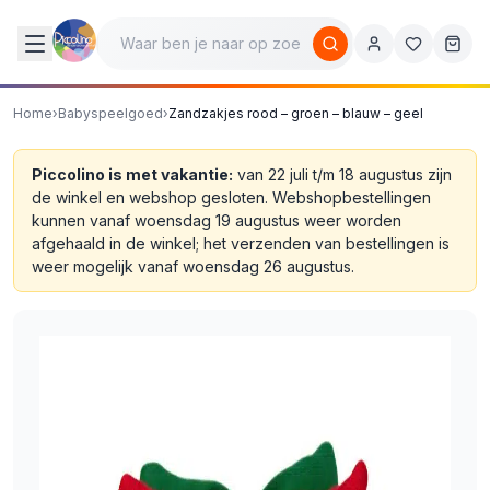
Home
›
Babyspeelgoed
›
Zandzakjes rood – groen – blauw – geel
Piccolino is met vakantie:
van 22 juli t/m 18 augustus zijn
de winkel en webshop gesloten. Webshopbestellingen
kunnen vanaf woensdag 19 augustus weer worden
afgehaald in de winkel; het verzenden van bestellingen is
weer mogelijk vanaf woensdag 26 augustus.