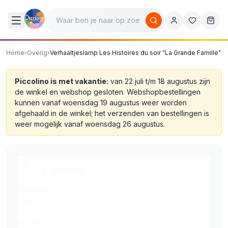
Home
›
Overig
›
Verhaaltjeslamp Les Histoires du soir "La Grande Famille"
Piccolino is met vakantie:
van 22 juli t/m 18 augustus zijn
de winkel en webshop gesloten. Webshopbestellingen
kunnen vanaf woensdag 19 augustus weer worden
afgehaald in de winkel; het verzenden van bestellingen is
weer mogelijk vanaf woensdag 26 augustus.