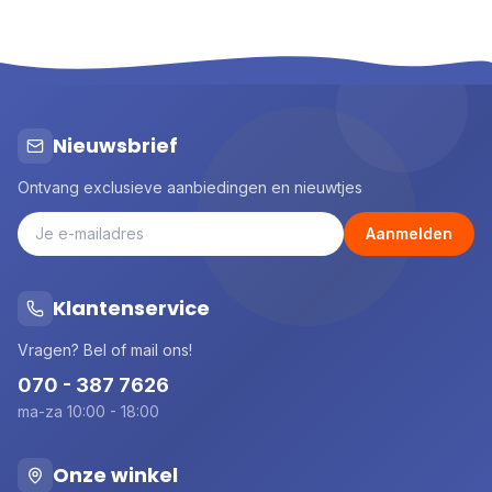
Nieuwsbrief
Ontvang exclusieve aanbiedingen en nieuwtjes
Aanmelden
Klantenservice
Vragen? Bel of mail ons!
070 - 387 7626
ma-za 10:00 - 18:00
Onze winkel