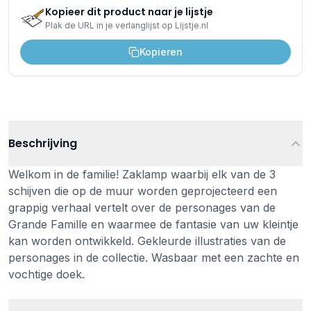
Kopieer dit product naar je lijstje
Plak de URL in je verlanglijst op Lijstje.nl
Kopieren
Beschrijving
Welkom in de familie! Zaklamp waarbij elk van de 3
schijven die op de muur worden geprojecteerd een
grappig verhaal vertelt over de personages van de
Grande Famille en waarmee de fantasie van uw kleintje
kan worden ontwikkeld. Gekleurde illustraties van de
personages in de collectie. Wasbaar met een zachte en
vochtige doek.