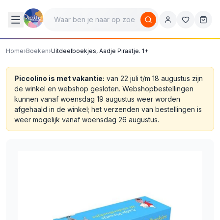
Home
›
Boeken
›
Uitdeelboekjes, Aadje Piraatje. 1+
Piccolino is met vakantie:
van 22 juli t/m 18 augustus zijn
de winkel en webshop gesloten. Webshopbestellingen
kunnen vanaf woensdag 19 augustus weer worden
afgehaald in de winkel; het verzenden van bestellingen is
weer mogelijk vanaf woensdag 26 augustus.