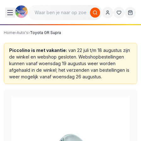
Home
›
Auto's
›
Toyota GR Supra
Piccolino is met vakantie:
van 22 juli t/m 18 augustus zijn
de winkel en webshop gesloten. Webshopbestellingen
kunnen vanaf woensdag 19 augustus weer worden
afgehaald in de winkel; het verzenden van bestellingen is
weer mogelijk vanaf woensdag 26 augustus.