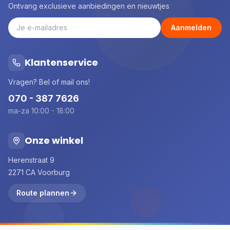
Ontvang exclusieve aanbiedingen en nieuwtjes
Aanmelden
Klantenservice
Vragen? Bel of mail ons!
070 - 387 7626
ma-za 10:00 - 18:00
Onze winkel
Herenstraat 9
2271 CA Voorburg
Route plannen