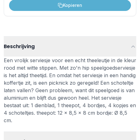
Kopieren
Beschrijving
Een vrolijk serviesje voor een echt theeleutje in de kleur
rood met witte stippen. Met zo'n hip speelgoedserviesje
is het altijd theetijd. En omdat het serviesje in een handig
koffertje zit, is een picknick zo geregeld! Een schoteltje
laten vallen? Geen probleem, want dit speelgoed is van
aluminium en blijft dus gewoon heel. Het serviesje
bestaat uit: 1 dienblad, 1 theepot, 4 bordjes, 4 kopjes en
4 schoteltjes. theepot: 12 x 8,5 x 8 cm bordje: Ø 8,5
cm.