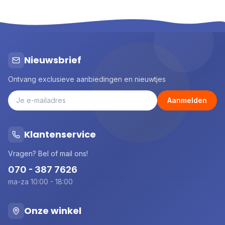
Nieuwsbrief
Ontvang exclusieve aanbiedingen en nieuwtjes
Aanmelden
Klantenservice
Vragen? Bel of mail ons!
070 - 387 7626
ma-za 10:00 - 18:00
Onze winkel