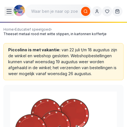
Home
›
Educatief speelgoed
›
Theeset metaal rood met witte stippen, in kartonnen koffertje
Piccolino is met vakantie:
van 22 juli t/m 18 augustus zijn
de winkel en webshop gesloten. Webshopbestellingen
kunnen vanaf woensdag 19 augustus weer worden
afgehaald in de winkel; het verzenden van bestellingen is
weer mogelijk vanaf woensdag 26 augustus.