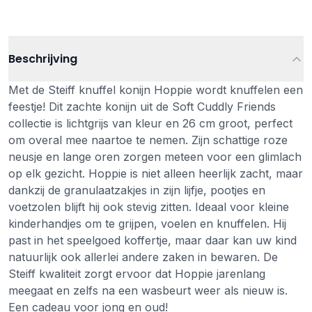
Beschrijving
Met de Steiff knuffel konijn Hoppie wordt knuffelen een
feestje! Dit zachte konijn uit de Soft Cuddly Friends
collectie is lichtgrijs van kleur en 26 cm groot, perfect
om overal mee naartoe te nemen. Zijn schattige roze
neusje en lange oren zorgen meteen voor een glimlach
op elk gezicht. Hoppie is niet alleen heerlijk zacht, maar
dankzij de granulaatzakjes in zijn lijfje, pootjes en
voetzolen blijft hij ook stevig zitten. Ideaal voor kleine
kinderhandjes om te grijpen, voelen en knuffelen. Hij
past in het speelgoed koffertje, maar daar kan uw kind
natuurlijk ook allerlei andere zaken in bewaren. De
Steiff kwaliteit zorgt ervoor dat Hoppie jarenlang
meegaat en zelfs na een wasbeurt weer als nieuw is.
Een cadeau voor jong en oud!