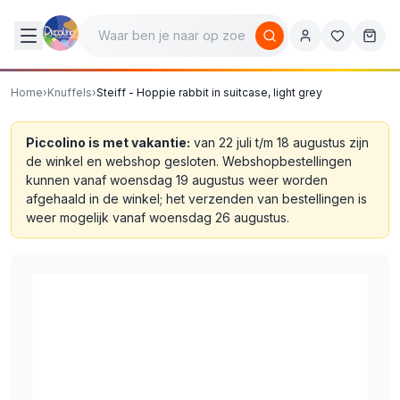
Home
›
Knuffels
›
Steiff - Hoppie rabbit in suitcase, light grey
Piccolino is met vakantie:
van 22 juli t/m 18 augustus zijn
de winkel en webshop gesloten. Webshopbestellingen
kunnen vanaf woensdag 19 augustus weer worden
afgehaald in de winkel; het verzenden van bestellingen is
weer mogelijk vanaf woensdag 26 augustus.