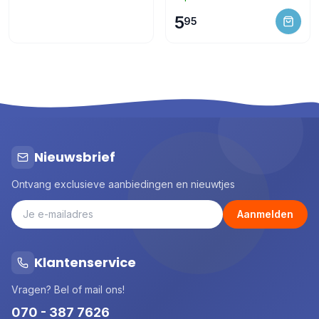
5
95
Nieuwsbrief
Ontvang exclusieve aanbiedingen en nieuwtjes
Aanmelden
Klantenservice
Vragen? Bel of mail ons!
070 - 387 7626