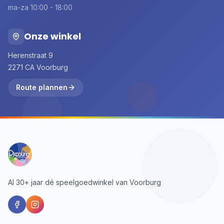
ma-za 10:00 - 18:00
Onze winkel
Herenstraat 9
2271 CA Voorburg
Route plannen
Al 30+ jaar dé speelgoedwinkel van Voorburg