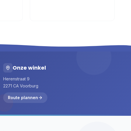
Onze winkel
Herenstraat 9
2271 CA Voorburg
Route plannen