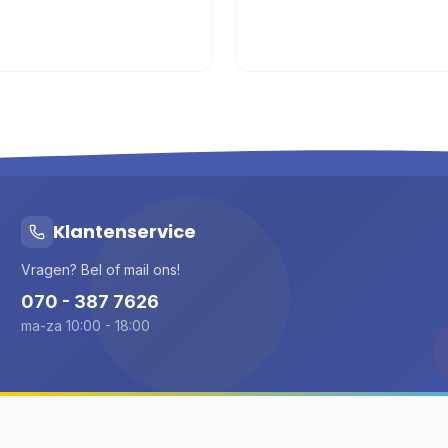
Klantenservice
Vragen? Bel of mail ons!
070 - 387 7626
ma-za 10:00 - 18:00