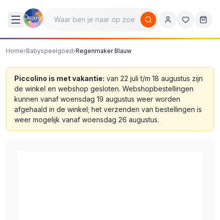
Home
›
Babyspeelgoed
›
Regenmaker Blauw
Piccolino is met vakantie:
van 22 juli t/m 18 augustus zijn
de winkel en webshop gesloten. Webshopbestellingen
kunnen vanaf woensdag 19 augustus weer worden
afgehaald in de winkel; het verzenden van bestellingen is
weer mogelijk vanaf woensdag 26 augustus.