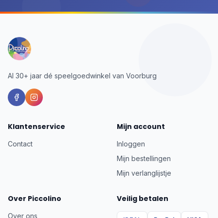
Al 30+ jaar dé speelgoedwinkel van Voorburg
Klantenservice
Mijn account
Contact
Inloggen
Mijn bestellingen
Mijn verlanglijstje
Over Piccolino
Veilig betalen
Over ons