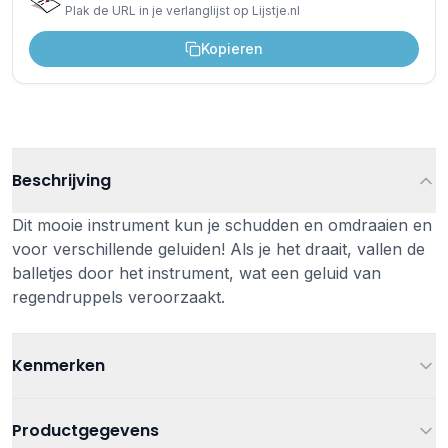
Plak de URL in je verlanglijst op Lijstje.nl
Kopieren
Beschrijving
Dit mooie instrument kun je schudden en omdraaien en
voor verschillende geluiden! Als je het draait, vallen de
balletjes door het instrument, wat een geluid van
regendruppels veroorzaakt.
Kenmerken
Leeftijd
Vanaf 2 jaar
Productgegevens