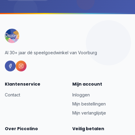
Al 30+ jaar dé speelgoedwinkel van Voorburg
Klantenservice
Mijn account
Contact
Inloggen
Mijn bestellingen
Mijn verlanglijstje
Over Piccolino
Veilig betalen