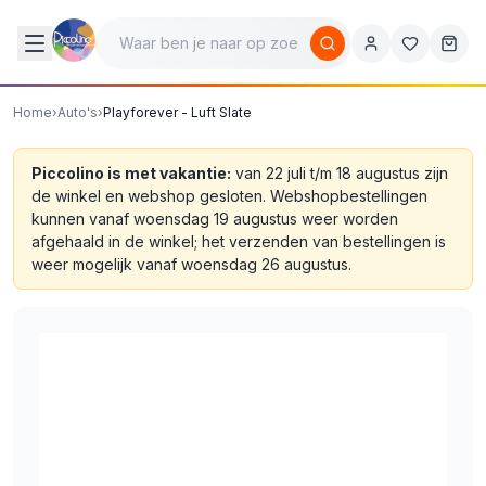
Home
›
Auto's
›
Playforever - Luft Slate
Piccolino is met vakantie:
van 22 juli t/m 18 augustus zijn
de winkel en webshop gesloten. Webshopbestellingen
kunnen vanaf woensdag 19 augustus weer worden
afgehaald in de winkel; het verzenden van bestellingen is
weer mogelijk vanaf woensdag 26 augustus.