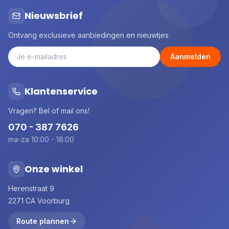
Nieuwsbrief
Ontvang exclusieve aanbiedingen en nieuwtjes
Aanmelden
Klantenservice
Vragen? Bel of mail ons!
070 - 387 7626
ma-za 10:00 - 18:00
Onze winkel
Herenstraat 9
2271 CA Voorburg
Route plannen