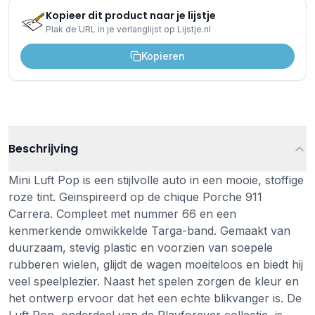
Kopieer dit product naar je lijstje
Plak de URL in je verlanglijst op Lijstje.nl
Kopieren
Beschrijving
Mini Luft Pop is een stijlvolle auto in een mooie, stoffige
roze tint. Geinspireerd op de chique Porche 911
Carrera. Compleet met nummer 66 en een
kenmerkende omwikkelde Targa-band. Gemaakt van
duurzaam, stevig plastic en voorzien van soepele
rubberen wielen, glijdt de wagen moeiteloos en biedt hij
veel speelplezier. Naast het spelen zorgen de kleur en
het ontwerp ervoor dat het een echte blikvanger is. De