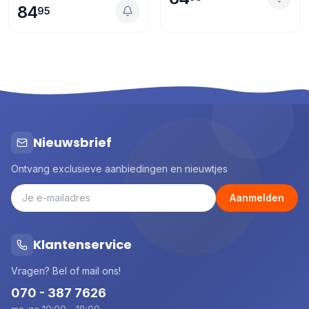
84
95
Nieuwsbrief
Ontvang exclusieve aanbiedingen en nieuwtjes
Aanmelden
Klantenservice
Vragen? Bel of mail ons!
070 - 387 7626