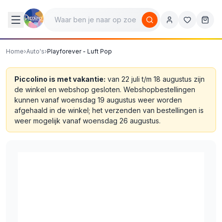
Home
›
Auto's
›
Playforever - Luft Pop
Piccolino is met vakantie:
van 22 juli t/m 18 augustus zijn
de winkel en webshop gesloten. Webshopbestellingen
kunnen vanaf woensdag 19 augustus weer worden
afgehaald in de winkel; het verzenden van bestellingen is
weer mogelijk vanaf woensdag 26 augustus.