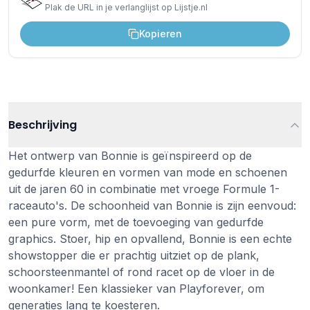
Plak de URL in je verlanglijst op Lijstje.nl
Kopieren
Beschrijving
Het ontwerp van Bonnie is geïnspireerd op de
gedurfde kleuren en vormen van mode en schoenen
uit de jaren 60 in combinatie met vroege Formule 1-
raceauto's. De schoonheid van Bonnie is zijn eenvoud:
een pure vorm, met de toevoeging van gedurfde
graphics. Stoer, hip en opvallend, Bonnie is een echte
showstopper die er prachtig uitziet op de plank,
schoorsteenmantel of rond racet op de vloer in de
woonkamer! Een klassieker van Playforever, om
generaties lang te koesteren.