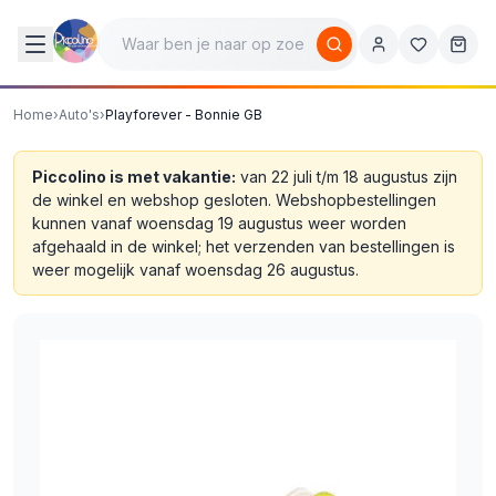
Home
›
Auto's
›
Playforever - Bonnie GB
Piccolino is met vakantie:
van 22 juli t/m 18 augustus zijn
de winkel en webshop gesloten. Webshopbestellingen
kunnen vanaf woensdag 19 augustus weer worden
afgehaald in de winkel; het verzenden van bestellingen is
weer mogelijk vanaf woensdag 26 augustus.