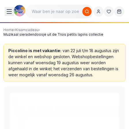
Home
›
Kraamcadeau
›
Muzikaal sieradendoosje uit de Trois petits lapins collectie
Piccolino is met vakantie:
van 22 juli t/m 18 augustus zijn
de winkel en webshop gesloten. Webshopbestellingen
kunnen vanaf woensdag 19 augustus weer worden
afgehaald in de winkel; het verzenden van bestellingen is
weer mogelijk vanaf woensdag 26 augustus.