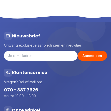
Nieuwsbrief
Ontvang exclusieve aanbiedingen en nieuwtjes
Aanmelden
Klantenservice
Vragen? Bel of mail ons!
070 - 387 7626
ma-za 10:00 - 18:00
Onze winkel