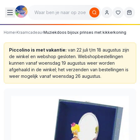
Home
›
Kraamcadeau
›
Muziekdoos bijoux prinses met kikkerkoning
Piccolino is met vakantie:
van 22 juli t/m 18 augustus zijn
de winkel en webshop gesloten. Webshopbestellingen
kunnen vanaf woensdag 19 augustus weer worden
afgehaald in de winkel; het verzenden van bestellingen is
weer mogelijk vanaf woensdag 26 augustus.