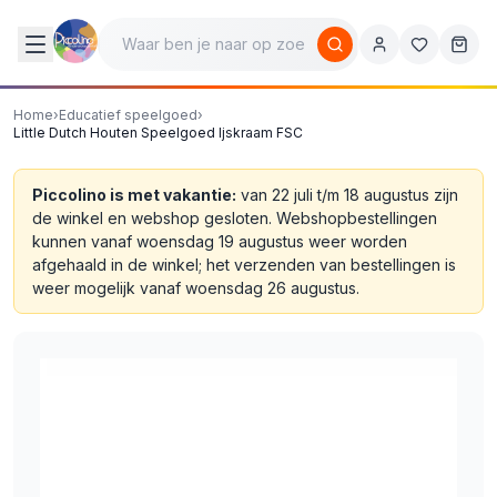
Home
›
Educatief speelgoed
›
Little Dutch Houten Speelgoed Ijskraam FSC
Piccolino is met vakantie:
van 22 juli t/m 18 augustus zijn
de winkel en webshop gesloten. Webshopbestellingen
kunnen vanaf woensdag 19 augustus weer worden
afgehaald in de winkel; het verzenden van bestellingen is
weer mogelijk vanaf woensdag 26 augustus.