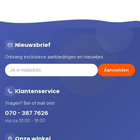
Nieuwsbrief
Ontvang exclusieve aanbiedingen en nieuwtjes
Aanmelden
Klantenservice
Vragen? Bel of mail ons!
070 - 387 7626
ma-za 10:00 - 18:00
Onze winkel