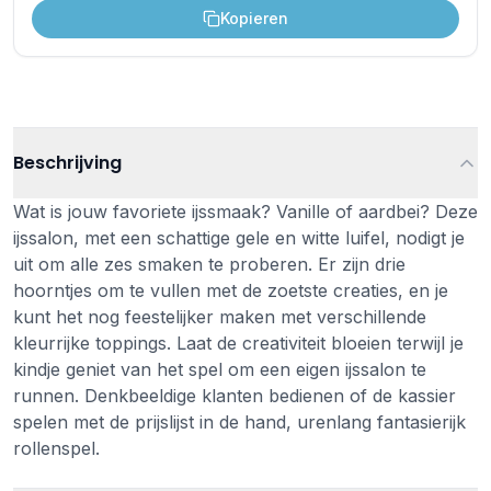
Kopieren
Beschrijving
Wat is jouw favoriete ijssmaak? Vanille of aardbei? Deze
ijssalon, met een schattige gele en witte luifel, nodigt je
uit om alle zes smaken te proberen. Er zijn drie
hoorntjes om te vullen met de zoetste creaties, en je
kunt het nog feestelijker maken met verschillende
kleurrijke toppings. Laat de creativiteit bloeien terwijl je
kindje geniet van het spel om een eigen ijssalon te
runnen. Denkbeeldige klanten bedienen of de kassier
spelen met de prijslijst in de hand, urenlang fantasierijk
rollenspel.