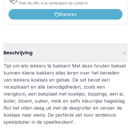
Plak de URL in je verlanglijst op Lijstje.nl
Kopieren
Beschrijving
Tijd om iets lekkers te bakken! Met deze houten bakset
kunnen kleine bakkers alles leren over het bereiden
van lekkere koekjes en gebak. De set bevat een
receptkaart en alle benodigdheden, zoals een
mengkom, een bakplaat met koekjes, toppings, een ei,
boter, bloem, suiker, melk en zelfs kleurrijke hagelslag.
Rol het vilten deeg uit met de deegroller en versier de
koekjes naar wens. De perfecte set voor eindeloos
speelplezier in de speelkeuken! .