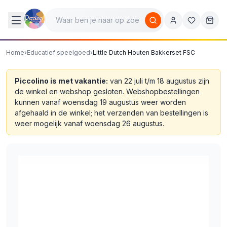
Home
›
Educatief speelgoed
›
Little Dutch Houten Bakkerset FSC
Piccolino is met vakantie:
van 22 juli t/m 18 augustus zijn
de winkel en webshop gesloten. Webshopbestellingen
kunnen vanaf woensdag 19 augustus weer worden
afgehaald in de winkel; het verzenden van bestellingen is
weer mogelijk vanaf woensdag 26 augustus.