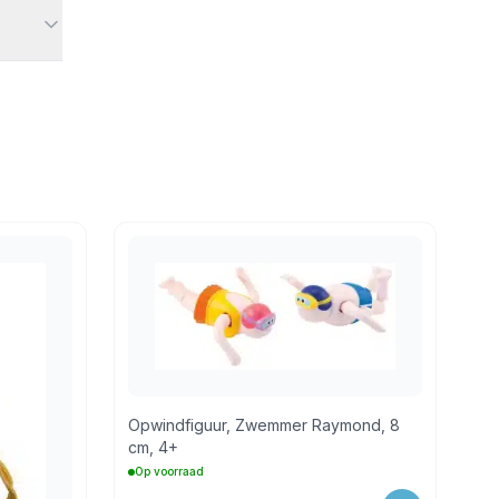
Opwindfiguur, Zwemmer Raymond, 8
cm, 4+
Op voorraad