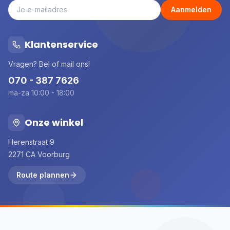
Aanmelden
Klantenservice
Vragen? Bel of mail ons!
070 - 387 7626
ma-za 10:00 - 18:00
Onze winkel
Herenstraat 9
2271 CA Voorburg
Route plannen