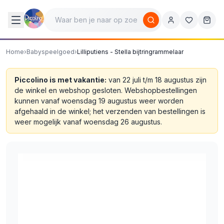
Home
›
Babyspeelgoed
›
Lilliputiens - Stella bijtringrammelaar
Piccolino is met vakantie:
van 22 juli t/m 18 augustus zijn
de winkel en webshop gesloten. Webshopbestellingen
kunnen vanaf woensdag 19 augustus weer worden
afgehaald in de winkel; het verzenden van bestellingen is
weer mogelijk vanaf woensdag 26 augustus.